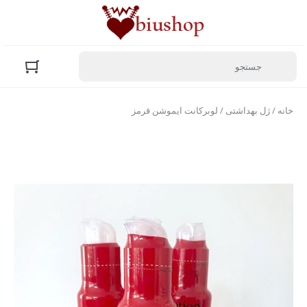
خانه
/
ژل بهداشتی
/ لوبرکانت ایموشن قرمز