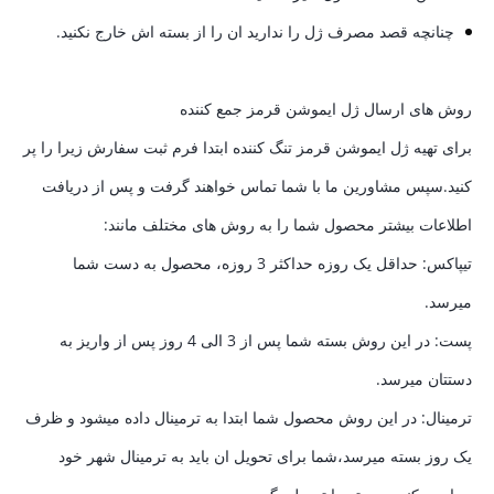
چنانچه قصد مصرف ژل را ندارید ان را از بسته اش خارج نکنید.
روش های ارسال ژل ایموشن قرمز جمع کننده
برای تهیه ژل ایموشن قرمز تنگ کننده ابتدا فرم ثبت سفارش زیرا را پر
کنید.سپس مشاورین ما با شما تماس خواهند گرفت و پس از دریافت
اطلاعات بیشتر محصول شما را به روش های مختلف مانند:
تیپاکس: حداقل یک روزه حداکثر 3 روزه، محصول به دست شما
میرسد.
پست: در این روش بسته شما پس از 3 الی 4 روز پس از واریز به
دستتان میرسد.
ترمینال: در این روش محصول شما ابتدا به ترمینال داده میشود و ظرف
یک روز بسته میرسد،شما برای تحویل ان باید به ترمینال شهر خود