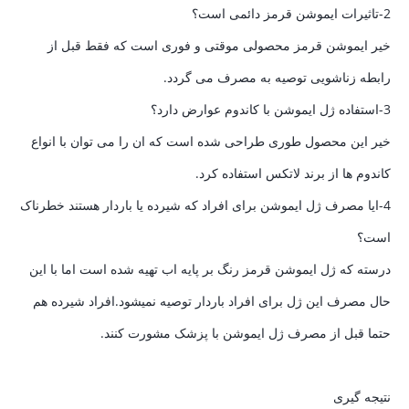
2-تاثیرات ایموشن قرمز دائمی است؟
خیر ایموشن قرمز محصولی موقتی و فوری است که فقط قبل از
رابطه زناشویی توصیه به مصرف می گردد.
3-استفاده ژل ایموشن با کاندوم عوارض دارد؟
خیر این محصول طوری طراحی شده است که ان را می توان با انواع
کاندوم ها از برند لاتکس استفاده کرد.
4-ایا مصرف ژل ایموشن برای افراد که شیرده یا باردار هستند خطرناک
است؟
درسته که ژل ایموشن قرمز رنگ بر پایه اب تهیه شده است اما با این
حال مصرف این ژل برای افراد باردار توصیه نمیشود.افراد شیرده هم
حتما قبل از مصرف ژل ایموشن با پزشک مشورت کنند.
نتیجه گیری