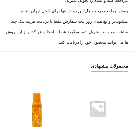
مراجعه کنید و بسته را تحویل بگیرید.
روش پرداخت درب منزل:این روش تنها برای داخل تهران انجام
میشود.در واقع همان روز ثبت سفارش فقط با دریافت هزینه پیک چند
ساعت بعد بسته تحویل شما میگردد.شما با انتخاب هر کدام از این روش
ها می توانید محصول خود را دریافت کنید.
محصولات پیشنهادی