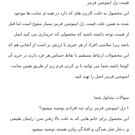
قیمت ژل ایموشن قرمز
این محصول به علت کاربرد های که دارد در همه ی سایت ها موجود
شده به همین علت قیمت ژل ایموشن قرمز بسیار متنوع است.اما قبل
از قیمت توجه داشته باشید که محصولی که خریداری می کنید اصل
باشد زیرا سلامتی افراد از هر چیزی با ارزش تر است از آنجایی هم که
این محصولات ارتباط مستقیم با نقاط حساس هر فرد دارند در خرید آن
کوشا باشید.شما می توانید با پر کردن فرم زیر از طریق همین سایت
ایموشن قرمز اصل را تهیه کنید.
سوالات متداول شما
1-ژل ایموشن قرمز برای چه افرادی توصیه میشود؟
این محصول برای خانم هایی که به علت بالا رفتن سن- زایمان طبیعی
و…دچار شل شدگی و افتادگی واژن هستند توصیه میشود.