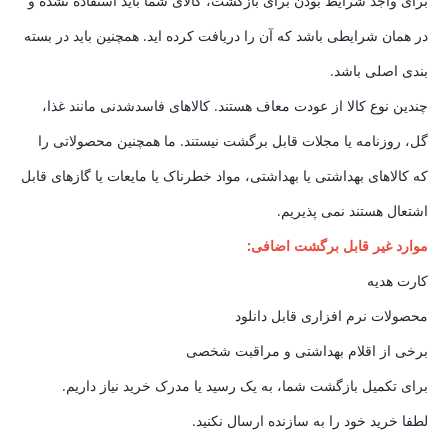
برای واجد شرایط بودن برای بازگشت، کالای شما باید استفاده نشده و
در همان شرایطی باشد که آن را دریافت کرده اید. همچنین باید در بسته
بندی اصلی باشد.
چندین نوع کالا از عودت معاف هستند. کالاهای فاسدشدنی مانند غذا،
گل، روزنامه یا مجلات قابل برگشت نیستند. ما همچنین محصولاتی را
که کالاهای بهداشتی یا بهداشتی، مواد خطرناک یا مایعات یا گازهای قابل
اشتعال هستند نمی پذیریم.
موارد غیر قابل برگشت اضافی:
کارت هدیه
محصولات نرم افزاری قابل دانلود
برخی از اقلام بهداشتی و مراقبت شخصی
برای تکمیل بازگشت شما، به یک رسید یا مدرک خرید نیاز داریم.
لطفا خرید خود را به سازنده ارسال نکنید.