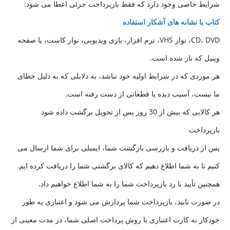
شرایط خاصی وجود دارد که فقط بازپرداخت جزئی اعطا می شود:
کتاب با نشانه های آشکار استفاده
CD، DVD، نوار VHS، نرم افزار، بازی ویدیویی، نوار کاست، یا صفحه
وینیل که باز شده است.
هر موردی که در شرایط اولیه خود نباشد، به دلایلی که به دلیل خطای
ما نیست، آسیب دیده یا قطعاتی از دست رفته است.
هر کالایی که بیش از 30 روز پس از تحویل برگشت داده شود
بازپرداخت
پس از دریافت و بازرسی بازگشت شما، ایمیلی برای شما ارسال می
کنیم تا به شما اطلاع دهیم که کالای برگشتی شما را دریافت کرده ایم.
همچنین تأیید یا رد بازپرداخت شما را به شما اطلاع خواهیم داد.
در صورت تایید، بازپرداخت شما پردازش می شود و اعتباری به طور
خودکار به کارت اعتباری یا روش پرداخت اصلی شما، در مدت معینی از