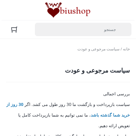
خانه
/ سیاست مرجوعی و عودت
سیاست مرجوعی و عودت
بررسی اجمالی
سیاست بازپرداخت و بازگشت ما 30 روز طول می کشد. اگر
30 روز از
خرید شما گذشته باشد
، ما نمی توانیم به شما بازپرداخت کامل یا
تعویض ارائه دهیم.