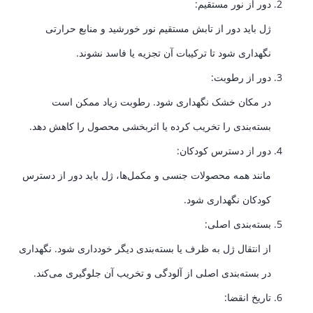
دور از نور مستقیم:
ژل باید دور از تابش مستقیم نور خورشید و منابع حرارتی
نگهداری شود تا ترکیبات آن تجزیه یا فاسد نشوند.
دور از رطوبت:
در مکان خشک نگهداری شود. رطوبت زیاد ممکن است
بسته‌بندی را تخریب کرده یا اثربخشی محصول را کاهش دهد.
دور از دسترس کودکان:
مانند همه محصولات جنسی و مکمل‌ها، ژل باید دور از دسترس
کودکان نگهداری شود.
بسته‌بندی اصلی:
از انتقال ژل به ظرف یا بسته‌بندی دیگر خودداری شود. نگهداری
در بسته‌بندی اصلی از آلودگی و تخریب آن جلوگیری می‌کند.
تاریخ انقضا: