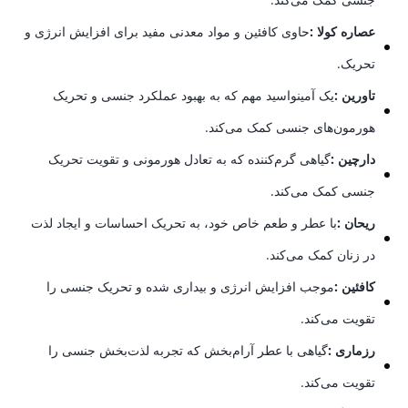
عصاره کولا :
حاوی کافئین و مواد معدنی مفید برای افزایش انرژی و
تحریک.
تاورین :
یک آمینواسید مهم که به بهبود عملکرد جنسی و تحریک
هورمون‌های جنسی کمک می‌کند.
دارچین :
گیاهی گرم‌کننده که به تعادل هورمونی و تقویت تحریک
جنسی کمک می‌کند.
ریحان :
با عطر و طعم خاص خود، به تحریک احساسات و ایجاد لذت
در زنان کمک می‌کند.
کافئین :
موجب افزایش انرژی و بیداری شده و تحریک جنسی را
تقویت می‌کند.
رزماری :
گیاهی با عطر آرام‌بخش که تجربه لذت‌بخش جنسی را
تقویت می‌کند.