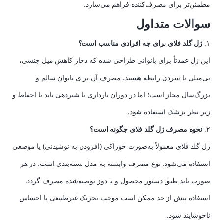
مطمئن‌تر برای مصرف‌کننده فراهم می‌سازد.
سوالات متداول
۱.
ژل گلد فلای برای چه افرادی مناسب است؟
این ژل عمدتاً برای بانوانی طراحی شده که دچار کاهش میل جنسی،
بی‌میلی یا سردی رابطه هستند. مصرف آن برای بانوان سالم و
بزرگ‌سال مجاز است؛ اما در دوران بارداری یا شیردهی باید با احتیاط و
زیر نظر پزشک استفاده شود.
۲.
نحوه مصرف ژل گلد فلای چگونه است؟
ژل گلد فلای معمولاً به‌صورت خوراکی (افزودن به نوشیدنی) یا موضعی
استفاده می‌شود. نوع مصرف وابسته به مدل بسته‌بندی است. در هر
صورت باید طبق دستور محصول و با دوز توصیه‌شده مصرف گردد.
استفاده بیش از حد ممکن است موجب تحریک غیرطبیعی یا احساس
ناخوشایند شود.