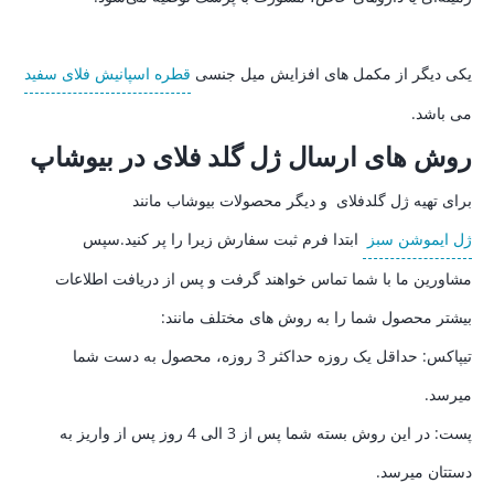
یکی دیگر از مکمل های افزایش میل جنسی
قطره اسپانیش فلای سفید
می باشد.
روش های ارسال ژل گلد فلای در بیوشاپ
برای تهیه ژل گلدفلای و دیگر محصولات بیوشاب مانند
ژل ایموشن سبز
ابتدا فرم ثبت سفارش زیرا را پر کنید.سپس
مشاورین ما با شما تماس خواهند گرفت و پس از دریافت اطلاعات
بیشتر محصول شما را به روش های مختلف مانند:
تیپاکس: حداقل یک روزه حداکثر 3 روزه، محصول به دست شما
میرسد.
پست: در این روش بسته شما پس از 3 الی 4 روز پس از واریز به
دستتان میرسد.