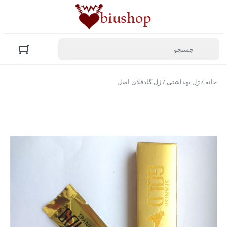
خانه
/
ژل بهداشتی
/ ژل گلدفلای اصل