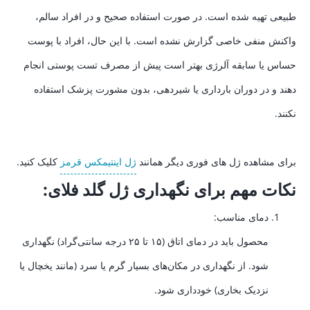
طبیعی تهیه شده است. در صورت استفاده صحیح و در افراد سالم،
واکنش منفی خاصی گزارش نشده است. با این حال، افراد با پوست
حساس یا سابقه آلرژی بهتر است پیش از مصرف تست پوستی انجام
دهند و در دوران بارداری یا شیردهی، بدون مشورت پزشک استفاده
نکنند.
برای مشاهده ژل های فوری دیگر همانند
ژل اینتیمکس قرمز
کلیک کنید.
نکات مهم برای نگهداری ژل گلد فلای:
دمای مناسب:
محصول باید در دمای اتاق (۱۵ تا ۲۵ درجه سانتی‌گراد) نگهداری
شود. از نگهداری در مکان‌های بسیار گرم یا سرد (مانند یخچال یا
نزدیک بخاری) خودداری شود.