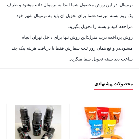
ترمینال: در این روش محصول شما ابتدا به ترمینال داده میشود و ظرف
یک روز بسته میرسد،شما برای تحویل ان باید به ترمینال شهر خود
مراجعه کنید و بسته را تحویل بگیرید.
روش پرداخت درب منزل:این روش تنها برای داخل تهران انجام
میشود.در واقع همان روز ثبت سفارش فقط با دریافت هزینه پیک چند
ساعت بعد بسته تحویل شما میگردد.
محصولات پیشنهادی