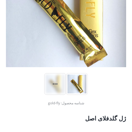
شناسه محصول:
gold-fly
ژل گلدفلای اصل