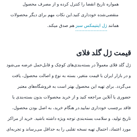
همواره تاریخ انقضا را کنترل کرده و از مصرف محصول
منقضی‌شده خودداری کنید.این نکات مهم برای دیگر محصولات
همانند
ژل اینتیمکس سبز
هم صدق میکند.
قیمت ژل گلد فلای
ژل گلد فلای معمولاً در بسته‌بندی‌های کوچک و قابل‌حمل عرضه می‌شود
و در بازار ایران با قیمت متغیر، بسته به نوع و اصالت محصول، یافت
می‌گردد. برای تهیه این محصول بهتر است به فروشگاه‌های معتبر
حضوری یا آنلاین مراجعه کنید و از خرید محصولات بدون بسته‌بندی یا
فاقد برچسب خودداری نمایید.در هنگام خرید، به اصل بودن محصول،
تاریخ تولید، و سلامت بسته‌بندی توجه ویژه داشته باشید. خرید از مراکز
مورد اعتماد، احتمال تهیه نسخه تقلبی را به حداقل می‌رساند و تجربه‌ای