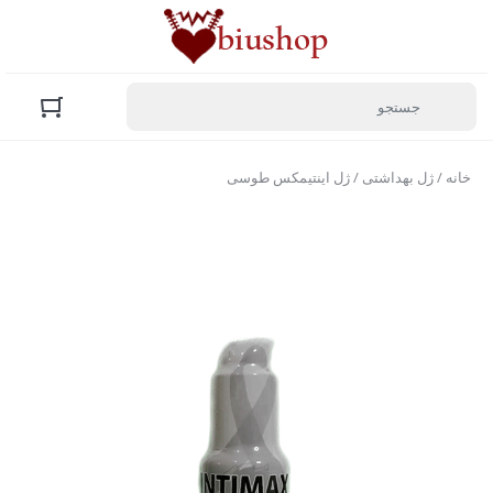
خانه
/
ژل بهداشتی
/ ژل اینتیمکس طوسی