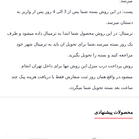
میرسد.
پست: در این روش بسته شما پس از 3 الی 4 روز پس از واریز به
دستتان میرسد.
ترمینال: در این روش محصول شما ابتدا به ترمینال داده میشود و ظرف
یک روز بسته میرسد،شما برای تحویل ان باید به ترمینال شهر خود
مراجعه کنید و بسته را تحویل بگیرید.
روش پرداخت درب منزل:این روش تنها برای داخل تهران انجام
میشود.در واقع همان روز ثبت سفارش فقط با دریافت هزینه پیک چند
ساعت بعد بسته تحویل شما میگردد.
محصولات پیشنهادی