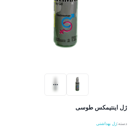
ژل اینتیمکس طوسی
دسته:
ژل بهداشتی