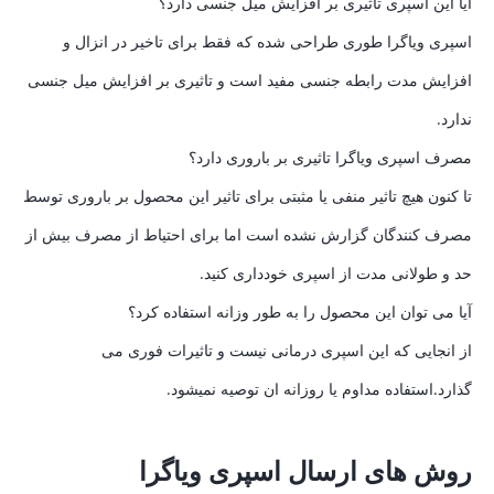
ایا این اسپری تاثیری بر افزایش میل جنسی دارد؟
اسپری ویاگرا طوری طراحی شده که فقط برای تاخیر در انزال و
افزایش مدت رابطه جنسی مفید است و تاثیری بر افزایش میل جنسی
ندارد.
مصرف اسپری ویاگرا تاثیری بر باروری دارد؟
تا کنون هیچ تاثیر منفی یا مثبتی برای تاثیر این محصول بر باروری توسط
مصرف کنندگان گزارش نشده است اما برای احتیاط از مصرف بیش از
حد و طولانی مدت از اسپری خودداری کنید.
آیا می توان این محصول را به طور وزانه استفاده کرد؟
از انجایی که این اسپری درمانی نیست و تاثیرات فوری می
گذارد.استفاده مداوم یا روزانه ان توصیه نمیشود.
روش های ارسال اسپری ویاگرا