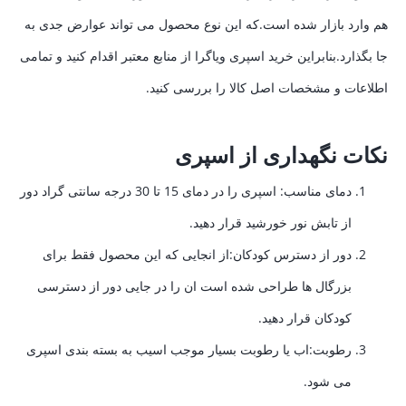
هم وارد بازار شده است.که این نوع محصول می تواند عوارض جدی به
جا بگذارد.بنابراین خرید اسپری ویاگرا از منابع معتبر اقدام کنید و تمامی
اطلاعات و مشخصات اصل کالا را بررسی کنید.
نکات نگهداری از اسپری
دمای مناسب: اسپری را در دمای 15 تا 30 درجه سانتی گراد دور
از تابش نور خورشید قرار دهید.
دور از دسترس کودکان:از انجایی که این محصول فقط برای
بزرگال ها طراحی شده است ان را در جایی دور از دسترسی
کودکان قرار دهید.
رطوبت:اب یا رطوبت بسیار موجب اسیب به بسته بندی اسپری
می شود.