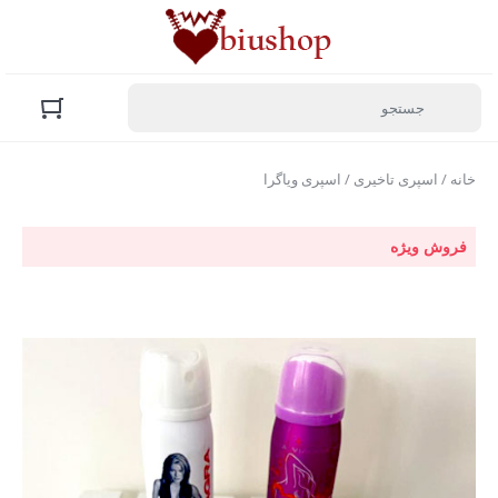
خانه
/
اسپری تاخیری
/ اسپری ویاگرا
فروش ویژه