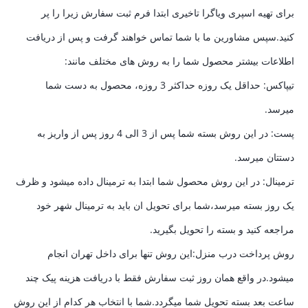
برای تهیه اسپری ویاگرا تاخیری ابتدا فرم ثبت سفارش زیرا را پر
کنید.سپس مشاورین ما با شما تماس خواهند گرفت و پس از دریافت
اطلاعات بیشتر محصول شما را به روش های مختلف مانند:
تیپاکس: حداقل یک روزه حداکثر 3 روزه، محصول به دست شما
میرسد.
پست: در این روش بسته شما پس از 3 الی 4 روز پس از واریز به
دستتان میرسد.
ترمینال: در این روش محصول شما ابتدا به ترمینال داده میشود و ظرف
یک روز بسته میرسد،شما برای تحویل ان باید به ترمینال شهر خود
مراجعه کنید و بسته را تحویل بگیرید.
روش پرداخت درب منزل:این روش تنها برای داخل تهران انجام
میشود.در واقع همان روز ثبت سفارش فقط با دریافت هزینه پیک چند
ساعت بعد بسته تحویل شما میگردد.شما با انتخاب هر کدام از این روش