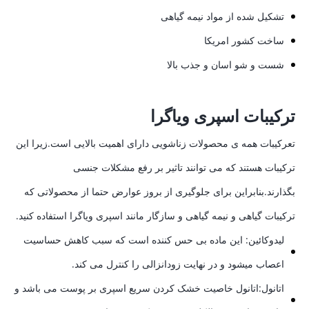
تشکیل شده از مواد نیمه گیاهی
ساخت کشور امریکا
شست و شو اسان و جذب بالا
ترکیبات اسپری ویاگرا
تعرکیبات همه ی محصولات زناشویی دارای اهمیت بالایی است.زیرا این
ترکیبات هستند که می توانند تاثیر بر رفع مشکلات جنسی
بگذارند.بنابراین برای جلوگیری از بروز عوارض حتما از محصولاتی که
ترکیبات گیاهی و نیمه گیاهی و سازگار مانند اسپری ویاگرا استفاده کنید.
لیدوکائین: این ماده بی حس کننده است که سبب کاهش حساسیت
اعصاب میشود و در نهایت زودانزالی را کنترل می کند.
اتانول:اتانول خاصیت خشک کردن سریع اسپری بر پوست می باشد و