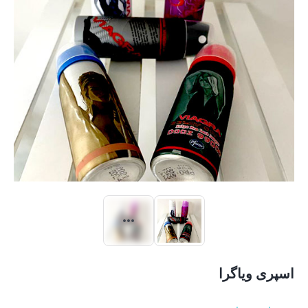
اسپری ویاگرا