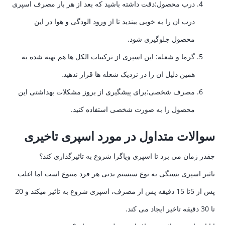
درب محصول:دقت داشته باشید که بعد از هر بار مصرف اسپری
درب ان را به خوبی ببندید تا از ورود الودگی و هوا در این
محصول جلوگیری شود.
گرما و شعله: این اسپری از ترکیبات الکل ها هم تهیه شده به
همین دلیل ان را در نزدیک شعله ها قرار ندهید.
مصرف شخصی:برای پیشگیری از بروز مشکلات بهداشتی این
محصول را به صورت شخصی استفاده کنید.
سوالات متداول در مورد اسپری تاخیری
چقدر زمان می برد تا اسپری ویاگرا شروع به تاثیرگذاری کند؟
تاثیر اسپری بستگی به نوع سیستم بدنی هر فرد متنوع است اما اغلب
پس از 5تا 15 دقیقه پس از مصرف، اسپری شروع به تاثیر میکند و 20
تا 30 دقیقه تاخیر ایجاد می کند.