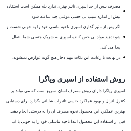
مصرف بیش از حد اسپری تاثیر بهتری ندارد بله ممکن است استفاده
بیش از اندازه سبب بی حسی موقتی چند ساعته شود.
اگر پس از تاثیر گذاری اسپری ناحیه تناسی خود را به خوبی شست و
شو ندهید مواد بی حس کننده اسپری به شریک جنسی شما انتقال
پیدا می کند.
در نهایت با رعایت این نکات مهم دچار هیچ گونه عوارض نمیشوید.
روش استفاده از اسپری ویاگرا
اسپری ویاگرا دارای روش مصرف اسان سریع است که می تواند بر
کنترل انزال و بهبود عملکرد جنسی تاثیرات شایانی بگذارد.برای دستیابی
بهترین عملکرد این محصول نحوه مصرف ان را به درستی انجام دهید.
قبل از استفاده این محصول ابتدا ناحیه تناسلی خود را به خوبی با اب